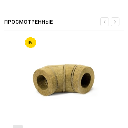
ПРОСМОТРЕННЫЕ
5%