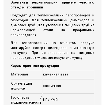
Элементы теплоизоляции:
прямые участки,
отводы, тройники
Подходят для теплоизоляции паропроводов и
газоходов. Для теплоизоляции дымоходов и
дымовых труб. Для утепления пищевых труб из
нержавеющей стали на профильных
производствах.
Для теплоизоляции на открытом воздухе
монтируйте поверх цилиндров оцинкованную
окожушку. При использовании на пищевых
производствах — алюминиевую окожушку.
Характеристики продукции
Материал
каменная вата
Ориентация
хаотичная
волокон
Горючесть /
НГ / КМ0
пожароопасность