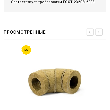
Соответствует требованиям
ГОСТ 23208-2003
ПРОСМОТРЕННЫЕ
5%