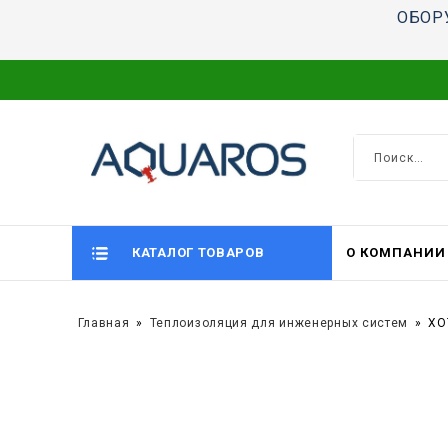
ОБОР
КАТАЛОГ ТОВАРОВ
О КОМПАНИИ
Главная
Теплоизоляция для инженерных систем
XO