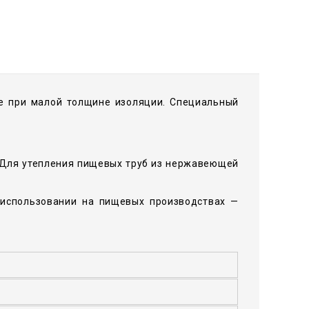
же при малой толщине изоляции. Специальный
 Для утепления пищевых труб из нержавеющей
 использовании на пищевых производствах —