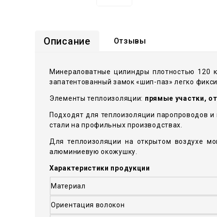
Описание
Отзывы
Минераловатные цилиндры плотностью 120 к
запатентованный замок «шип-паз» легко фикси
Элементы теплоизоляции:
прямые участки, о
Подходят для теплоизоляции паропроводов и
стали на профильных производствах.
Для теплоизоляции на открытом воздухе мо
алюминиевую окожушку.
Характеристики продукции
Материал
Ориентация волокон