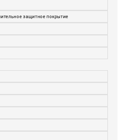
нительное защитное покрытие