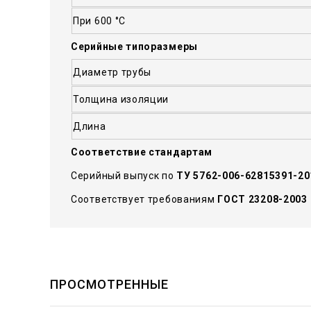
При 600 °С
Серийные типоразмеры
Диаметр трубы
Толщина изоляции
Длина
Соответствие стандартам
Серийный выпуск по
ТУ 5762-006-62815391-20
Соответствует требованиям
ГОСТ 23208-2003
ПРОСМОТРЕННЫЕ