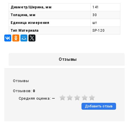
Диаметр/Ширина, мм
141
Толщина, мм
30
Единица измерения
шт
Тип Материала
SP-120
Отзывы
Отзывы
Отзывов:
0
Средняя оценка:
—
Добавить отзыв