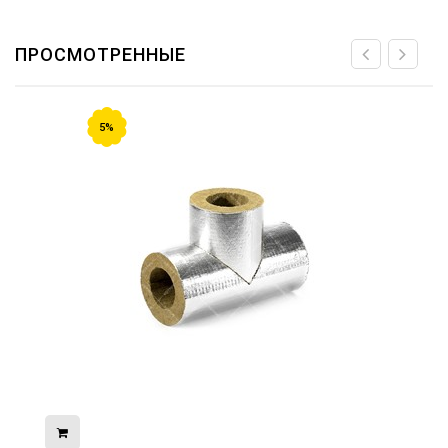
ПРОСМОТРЕННЫЕ
5%