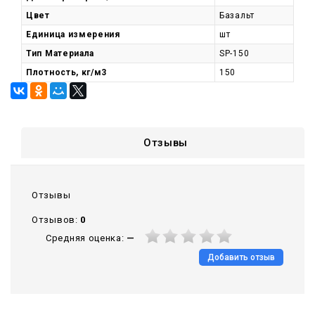
Цвет
Базальт
Единица измерения
шт
Тип Материала
SP-150
Плотность, кг/м3
150
Отзывы
Отзывы
Отзывов:
0
Средняя оценка:
—
Добавить отзыв