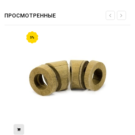
ПРОСМОТРЕННЫЕ
5%
08.05.2026