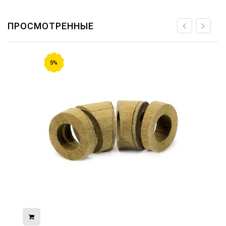
ПРОСМОТРЕННЫЕ
5%
08.05.2026