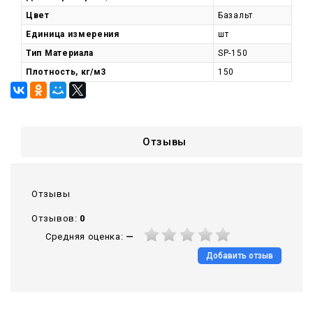
Цвет
Базальт
Единица измерения
шт
Тип Материала
SP-150
Плотность, кг/м3
150
Отзывы
Отзывы
Отзывов:
0
Средняя оценка:
—
Добавить отзыв