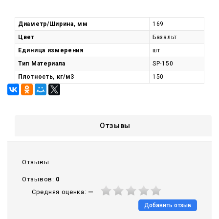
Диаметр/Ширина, мм
169
Цвет
Базальт
Единица измерения
шт
Тип Материала
SP-150
Плотность, кг/м3
150
Отзывы
Отзывы
Отзывов:
0
Средняя оценка:
—
Добавить отзыв