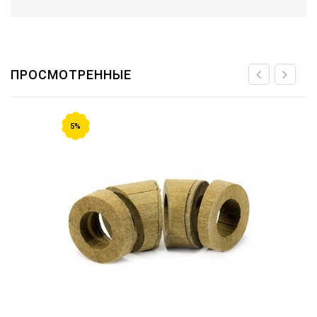
ПРОСМОТРЕННЫЕ
5%