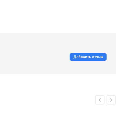
Добавить отзыв