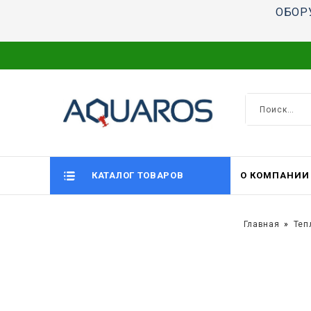
ОБОР
КАТАЛОГ ТОВАРОВ
О КОМПАНИИ
Главная
Теп