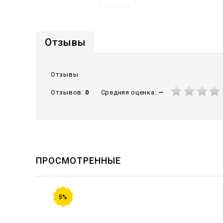
Отзывы
Отзывы
Средняя оценка:
—
Отзывов:
0
ПРОСМОТРЕННЫЕ
5%