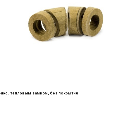
офикс. тепловым замком, без покрытия