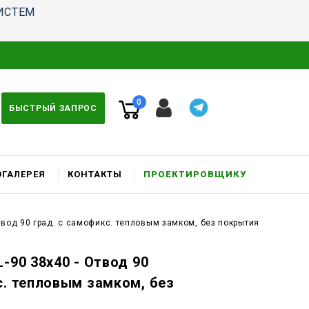
ИСТЕМ
0
БЫСТРЫЙ ЗАПРОС
ГАЛЕРЕЯ
КОНТАКТЫ
ПРОЕКТИРОВЩИКУ
Отвод 90 град. c самофикс. тепловым замком, без покрытия
-90 38x40 - Отвод 90
с. тепловым замком, без