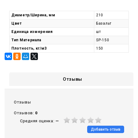
Диаметр/Ширина, мм
210
Цвет
Базальт
Единица измерения
шт
Тип Материала
SP-150
Плотность, кг/м3
150
Отзывы
Отзывы
Отзывов:
0
Средняя оценка:
—
Добавить отзыв