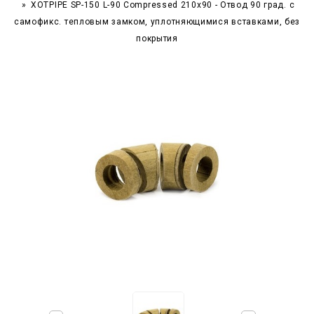
XOTPIPE SP-150 L-90 Compressed 210x90 - Отвод 90 град. c
самофикс. тепловым замком, уплотняющимися вставками, без
покрытия