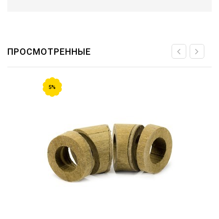
ПРОСМОТРЕННЫЕ
5%