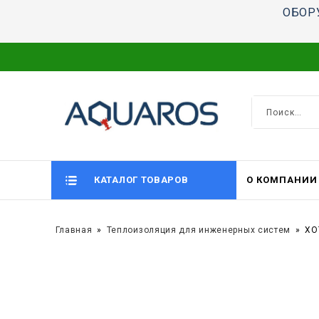
ОБОР
КАТАЛОГ ТОВАРОВ
О КОМПАНИИ
Главная
Теплоизоляция для инженерных систем
XO