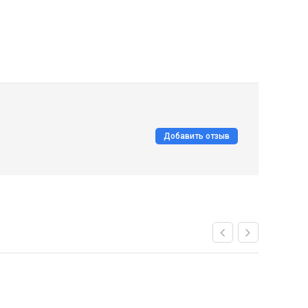
Добавить отзыв