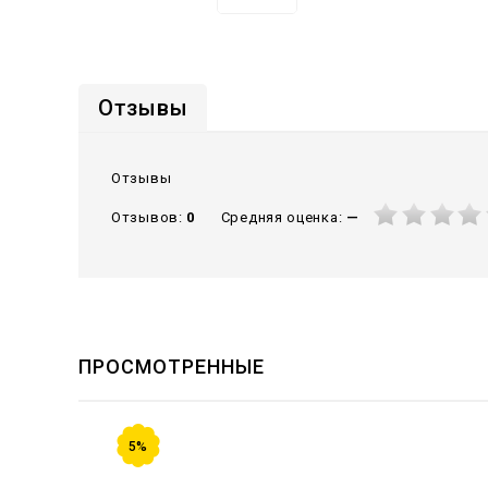
Отзывы
Отзывы
Средняя оценка:
—
Отзывов:
0
ПРОСМОТРЕННЫЕ
5%